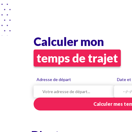
Calculer mon
temps de trajet
Adresse de départ
Date et
Calculer mes tem