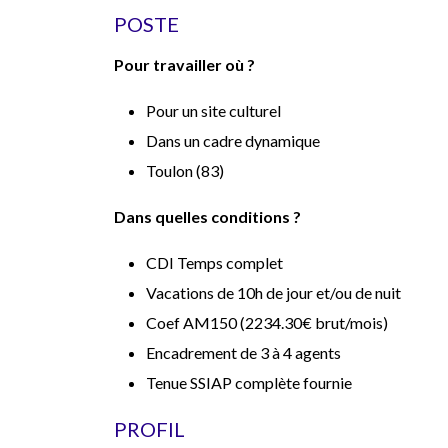
POSTE
Pour travailler où ?
Pour un site culturel
Dans un cadre dynamique
Toulon (83)
Dans quelles conditions ?
CDI Temps complet
Vacations de 10h de jour et/ou de nuit
Coef AM150 (2234.30€ brut/mois)
Encadrement de 3 à 4 agents
Tenue SSIAP complète fournie
PROFIL