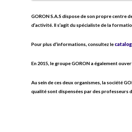
GORON S.A.S dispose de son propre centre de
d’activité. Il s’agit du spécialiste de la format
Pour plus d’informations, consultez le
catalog
En 2015, le groupe GORON a également ouvert
Au sein de ces deux organismes, la société G
qualité sont dispensées par des professeurs d