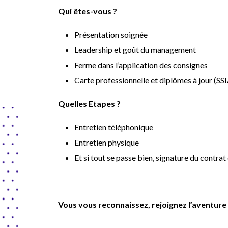
Qui êtes-vous ?
Présentation soignée
Leadership et goût du management
Ferme dans l’application des consignes
Carte professionnelle et diplômes à jour (SS
Quelles Etapes ?
Entretien téléphonique
Entretien physique
Et si tout se passe bien, signature du contrat 
Vous vous reconnaissez, rejoignez l’aventu