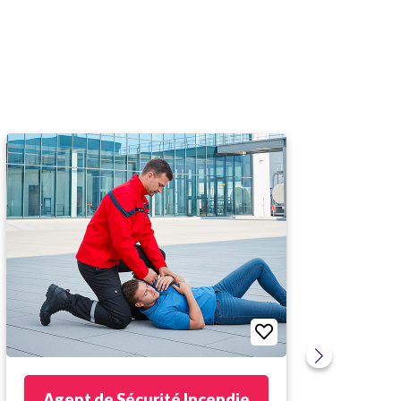
Agent de Sécurité Incendie