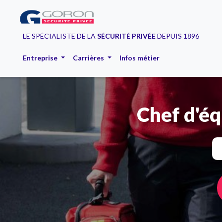
LE SPÉCIALISTE DE LA
SÉCURITÉ PRIVÉE
DEPUIS 1896
Entreprise
Carrières
Infos métier
Chef d'éq