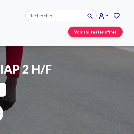
Voir toutes les offres
SIAP 2 H/F