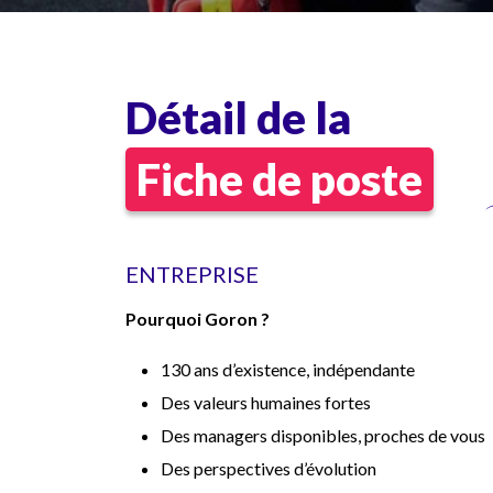
Détail de la
Fiche de poste
ENTREPRISE
Pourquoi Goron ?
130 ans d’existence, indépendante
Des valeurs humaines fortes
Des managers disponibles, proches de vous
Des perspectives d’évolution