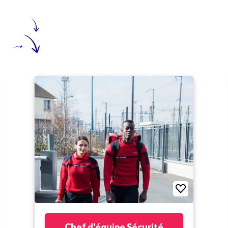
Chef d'équipe Sécurité