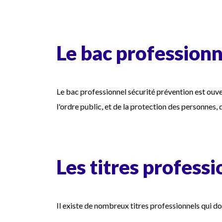
Le bac profession
Le bac professionnel sécurité prévention est ouv
l'ordre public, et de la protection des personnes,
Les titres profess
Il existe de nombreux titres professionnels qui d