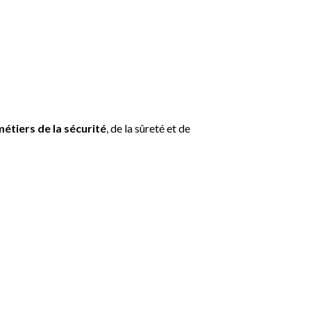
métiers de la sécurité
, de la sûreté et de