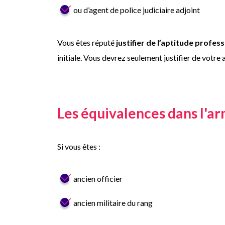
ou d’agent de police judiciaire adjoint
Vous êtes réputé
justifier de l’aptitude profes
initiale. Vous devrez seulement justifier de votre
Les équivalences dans l'a
Si vous êtes :
ancien officier
ancien militaire du rang