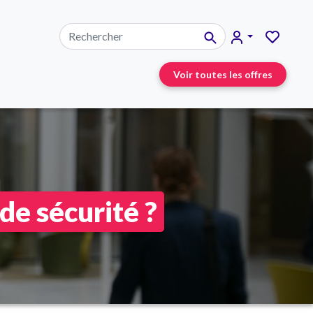
Voir toutes les offres
de sécurité ?