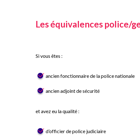
Les équivalences police/
Si vous êtes :
ancien fonctionnaire de la police nationale
ancien adjoint de sécurité
et avez eu la qualité :
d’officier de police judiciaire