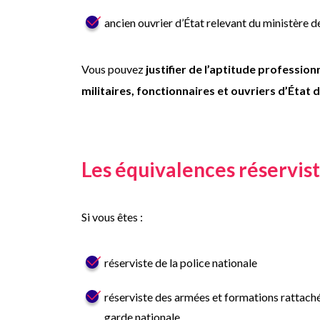
ancien ouvrier d’État relevant du ministère 
Vous pouvez
justifier de l’aptitude profession
militaires, fonctionnaires et ouvriers d’État 
Les équivalences réservis
Si vous êtes :
réserviste de la police nationale
réserviste des armées et formations rattaché
garde nationale