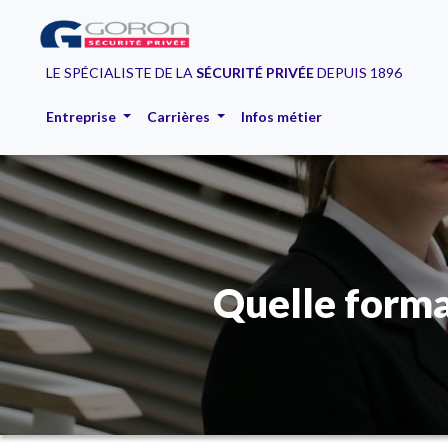
LE SPÉCIALISTE DE LA
SÉCURITÉ PRIVÉE
DEPUIS 1896
Entreprise
Carrières
Infos métier
Quelle form