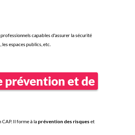
 professionnels capables d'assurer la sécurité
 les espaces publics, etc.
 prévention et de
 CAP. Il forme à la
prévention des risques
et